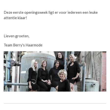
Deze eerste openingsweek ligt er voor iedereen een leuke
attentie klaar!
Lieven groeten,
Team Berry's Haarmode