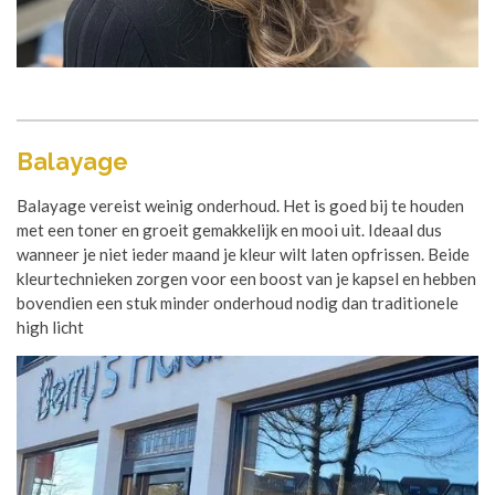
Balayage
Balayage vereist weinig onderhoud. Het is goed bij te houden
met een toner en groeit gemakkelijk en mooi uit. Ideaal dus
wanneer je niet ieder maand je kleur wilt laten opfrissen. Beide
kleurtechnieken zorgen voor een boost van je kapsel en hebben
bovendien een stuk minder onderhoud nodig dan traditionele
high licht