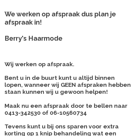
We werken op afspraak dus plan je
afspraak in!
Berry's Haarmode
Wij werken op afspraak.
Bent u in de buurt kunt u altijd binnen
lopen, wanneer wij GEEN afspraken hebben
staan kunnen wij u gewoon helpen!
Maak nu een afspraak door te bellen naar
0413-342530 of 06-10560734
Tevens kunt u bij ons sparen voor extra
korting op 1 knip behandeling wat een