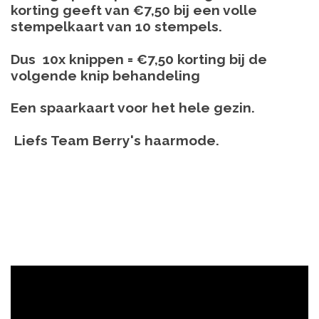
korting geeft van €7,50 bij een volle
stempelkaart van 10 stempels.
Dus 10x knippen = €7,50 korting bij de
volgende knip
behandeling
Een spaarkaart voor het hele gezin.
Liefs Team Berry's haarmode.