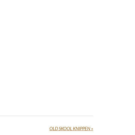
OLD SKOOL KNIPPEN
»