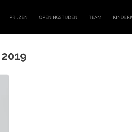
PRIJZEN
OPENINGSTIJDEN
TEAM
KINDER
 2019