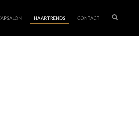
KAPSALON
HAARTRENDS
CONTACT