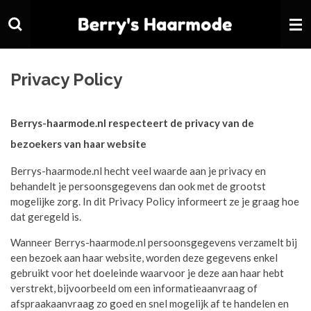
Ga
direct
naar
de
hoofdinhoud
Privacy Policy
Berrys-haarmode.nl respecteert de privacy van de
bezoekers van haar website
Berrys-haarmode.nl hecht veel waarde aan je privacy en
behandelt je persoonsgegevens dan ook met de grootst
mogelijke zorg. In dit Privacy Policy informeert ze je graag hoe
dat geregeld is.
Wanneer Berrys-haarmode.nl persoonsgegevens verzamelt bij
een bezoek aan haar website, worden deze gegevens enkel
gebruikt voor het doeleinde waarvoor je deze aan haar hebt
verstrekt, bijvoorbeeld om een informatieaanvraag of
afspraakaanvraag zo goed en snel mogelijk af te handelen en